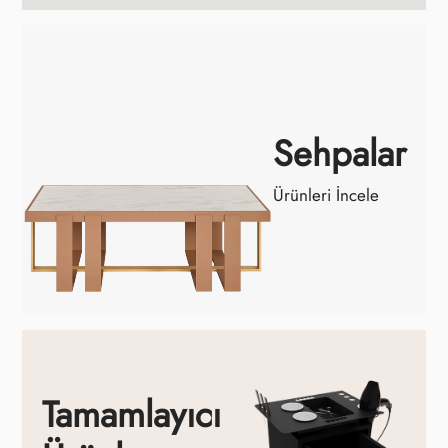
Sehpalar
Ürünleri İncele
Tamamlayıcı