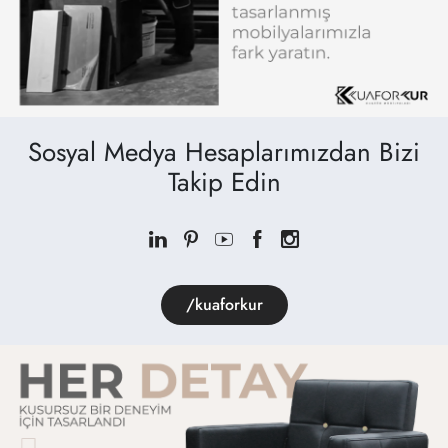
Sosyal Medya Hesaplarımızdan Bizi
Takip Edin
/kuaforkur