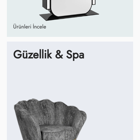
Ürünleri İncele
Güzellik & Spa