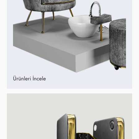
Ürünleri İncele