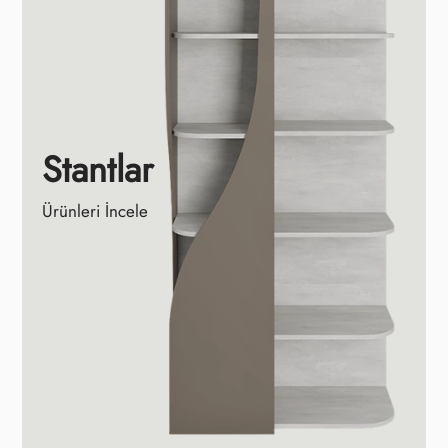
Stantlar
Ürünleri İncele