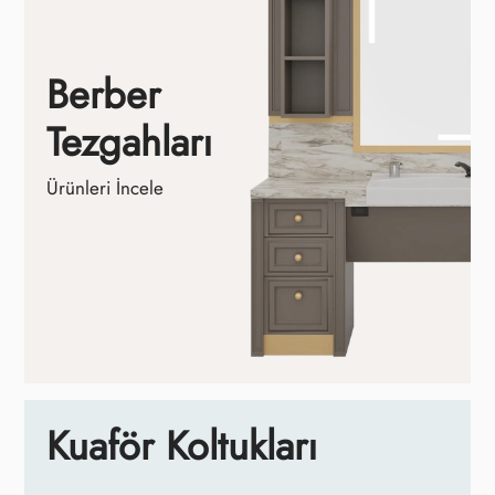
Berber
Tezgahları
Ürünleri İncele
Kuaför Koltukları