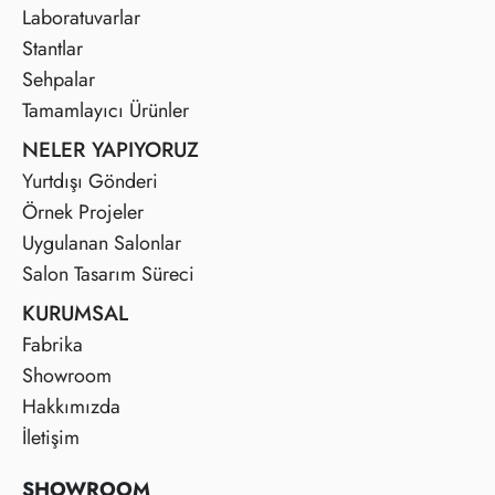
Laboratuvarlar
Stantlar
Sehpalar
Tamamlayıcı Ürünler
NELER YAPIYORUZ
Yurtdışı Gönderi
Örnek Projeler
Uygulanan Salonlar
Salon Tasarım Süreci
KURUMSAL
Fabrika
Showroom
Hakkımızda
İletişim
SHOWROOM