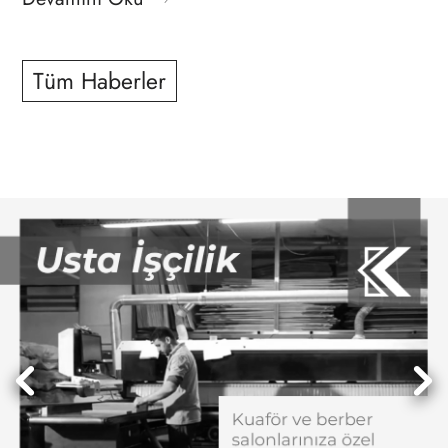
Tüm Haberler