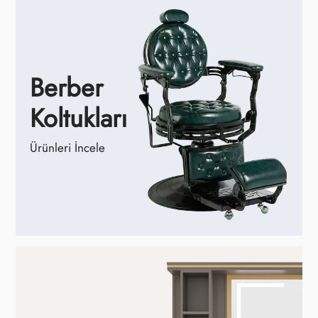
Berber
Koltukları
Ürünleri İncele