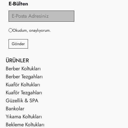
E-Bülten
Okudum, onaylıyorum.
Gönder
ÜRÜNLER
Berber Koltukları
Berber Tezgahları
Kuaför Koltukları
Kuaför Tezgahları
Güzellik & SPA
Bankolar
Yıkama Koltukları
Bekleme Koltukları