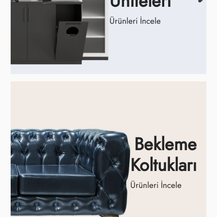
Üniteleri
Ürünleri İncele
Bekleme
Koltukları
Ürünleri İncele