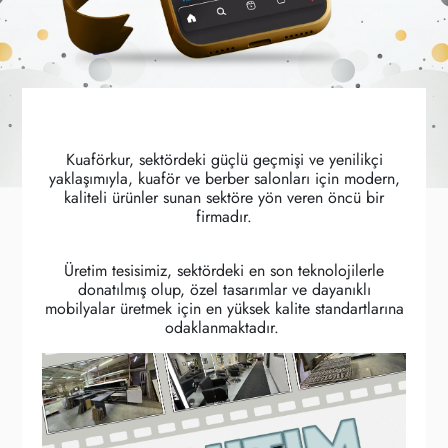
Kuaförkur, sektördeki güçlü geçmişi ve yenilikçi
yaklaşımıyla, kuaför ve berber salonları için modern,
kaliteli ürünler sunan sektöre yön veren öncü bir
firmadır.
Üretim tesisimiz, sektördeki en son teknolojilerle
donatılmış olup, özel tasarımlar ve dayanıklı
mobilyalar üretmek için en yüksek kalite standartlarına
odaklanmaktadır.