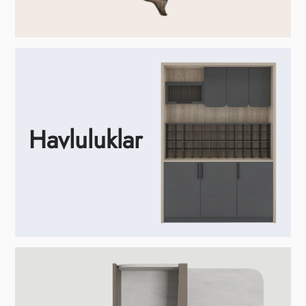
Havluluklar