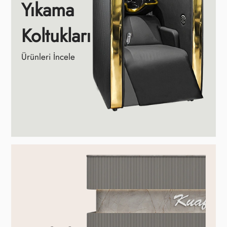
Yıkama
Koltukları
Ürünleri İncele