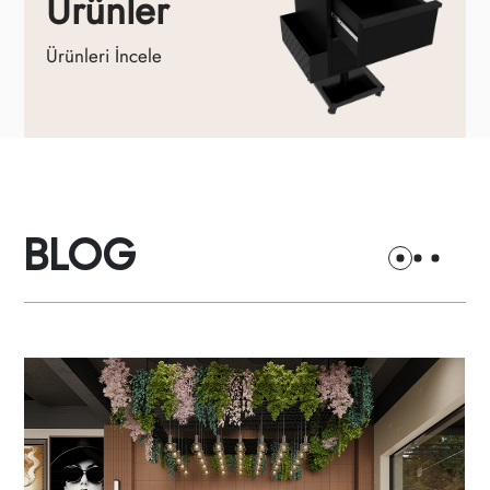
Ürünler
Ürünleri İncele
BLOG