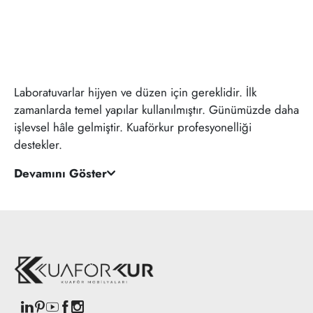
Laboratuvarlar hijyen ve düzen için gereklidir. İlk
zamanlarda temel yapılar kullanılmıştır. Günümüzde daha
işlevsel hâle gelmiştir. Kuaförkur profesyonelliği
destekler.
Devamını Göster