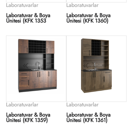
Laboratuvarlar
Laboratuvarlar
Laboratuvar & Boya
Laboratuvar & Boya
Ünitesi (KFK 1353
Ünitesi (KFK 1360)
Laboratuvarlar
Laboratuvarlar
Laboratuvar & Boya
Laboratuvar & Boya
Ünitesi (KFK 1359)
Ünitesi (KFK 1361)