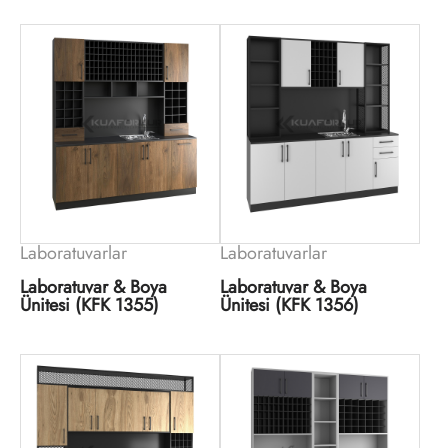
Laboratuvarlar
Laboratuvarlar
Laboratuvar & Boya
Laboratuvar & Boya
Ünitesi (KFK 1355)
Ünitesi (KFK 1356)