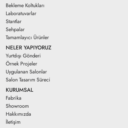
Bekleme Koltukları
Laboratuvarlar
Stantlar
Sehpalar
Tamamlayıcı Ürünler
NELER YAPIYORUZ
Yurtdışı Gönderi
Örnek Projeler
Uygulanan Salonlar
Salon Tasarım Süreci
KURUMSAL
Fabrika
Showroom
Hakkımızda
İletişim