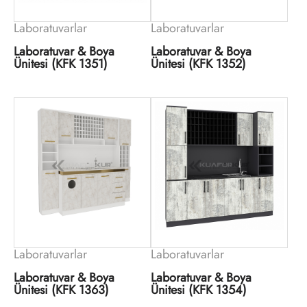
Laboratuvarlar
Laboratuvarlar
Laboratuvar & Boya
Laboratuvar & Boya
Ünitesi (KFK 1351)
Ünitesi (KFK 1352)
Laboratuvarlar
Laboratuvarlar
Laboratuvar & Boya
Laboratuvar & Boya
Ünitesi (KFK 1363)
Ünitesi (KFK 1354)