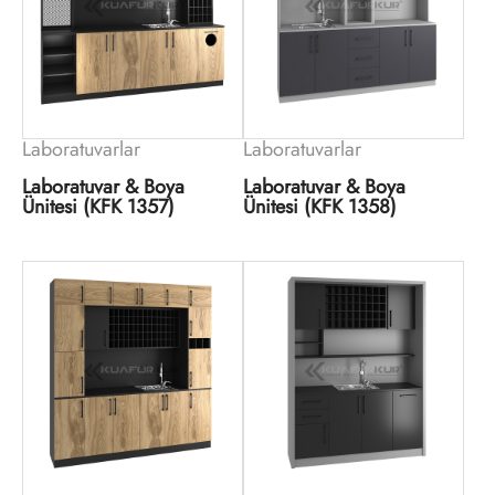
Laboratuvarlar
Laboratuvarlar
Laboratuvar & Boya
Laboratuvar & Boya
Ünitesi (KFK 1357)
Ünitesi (KFK 1358)