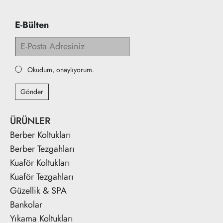
E-Bülten
Okudum, onaylıyorum.
Gönder
ÜRÜNLER
Berber Koltukları
Berber Tezgahları
Kuaför Koltukları
Kuaför Tezgahları
Güzellik & SPA
Bankolar
Yıkama Koltukları