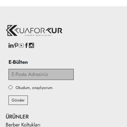
E-Bülten
Okudum, onaylıyorum.
Gönder
ÜRÜNLER
Berber Koltukları