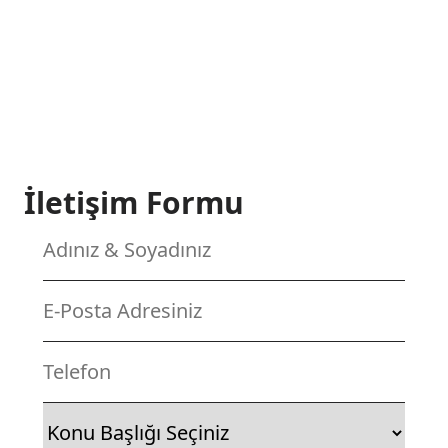
İletişim Formu