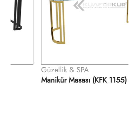
Güzellik & SPA
Manikür Masası (KFK 1155)