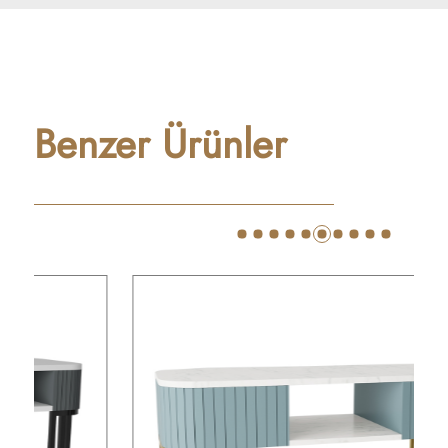
Benzer Ürünler