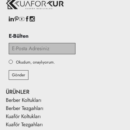
E-Bülten
Okudum, onaylıyorum.
Gönder
ÜRÜNLER
Berber Koltukları
Berber Tezgahları
Kuaför Koltukları
Kuaför Tezgahları