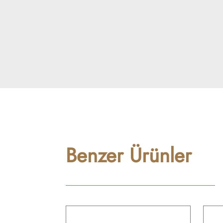
Benzer Ürünler