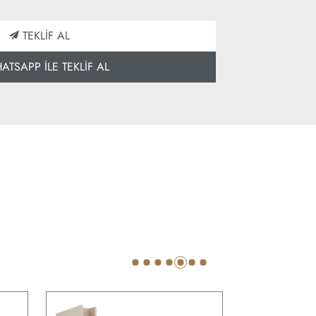
TEKLİF AL
TSAPP İLE TEKLİF AL