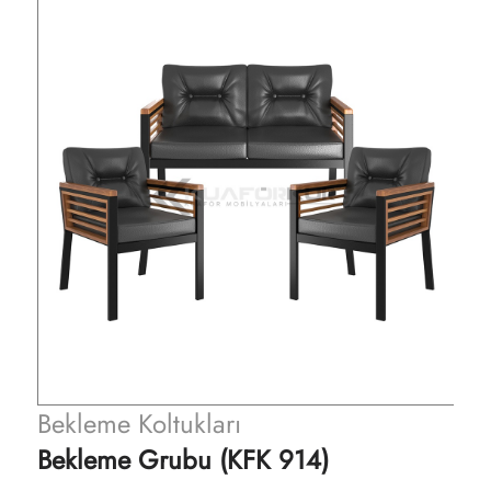
Bekleme Koltukları
Bekleme Grubu (KFK 914)