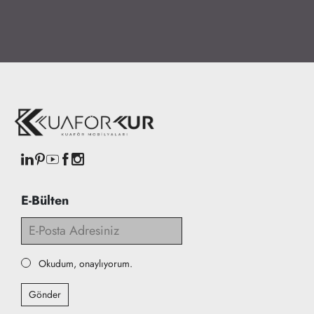
E-Bülten
Okudum, onaylıyorum.
Gönder