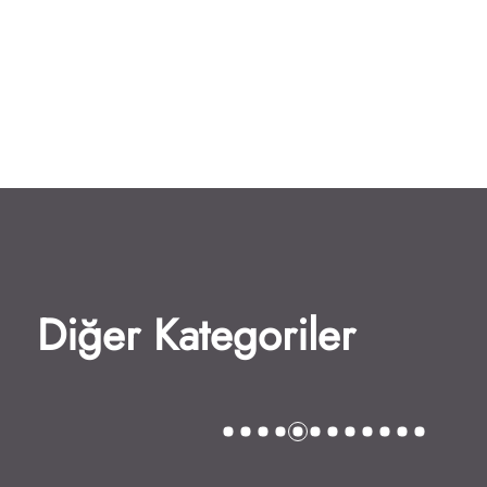
Diğer Kategoriler