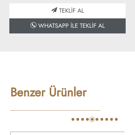
TEKLİF AL
WHATSAPP İLE TEKLİF AL
Benzer Ürünler