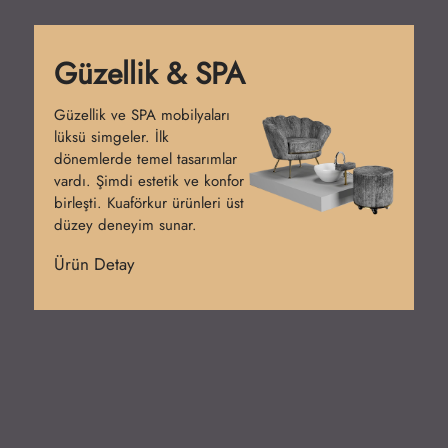
Güzellik & SPA
Güzellik ve SPA mobilyaları
lüksü simgeler. İlk
dönemlerde temel tasarımlar
vardı. Şimdi estetik ve konfor
birleşti. Kuaförkur ürünleri üst
düzey deneyim sunar.
Ürün Detay