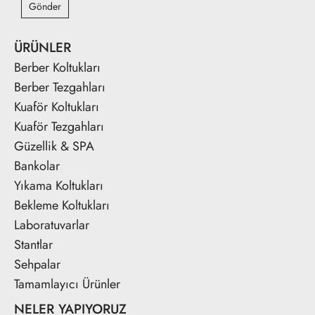
Gönder
ÜRÜNLER
Berber Koltukları
Berber Tezgahları
Kuaför Koltukları
Kuaför Tezgahları
Güzellik & SPA
Bankolar
Yıkama Koltukları
Bekleme Koltukları
Laboratuvarlar
Stantlar
Sehpalar
Tamamlayıcı Ürünler
NELER YAPIYORUZ