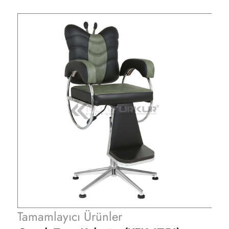
Tamamlayıcı Ürünler