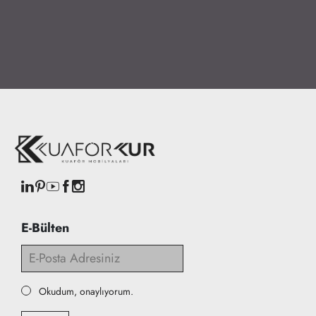
E-Bülten
Okudum, onaylıyorum.