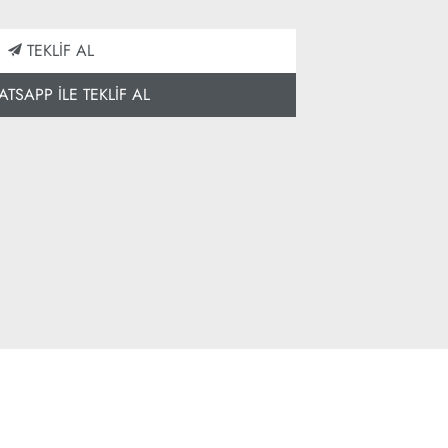
TEKLİF AL
SAPP İLE TEKLİF AL