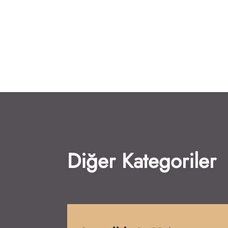
Diğer Kategoriler