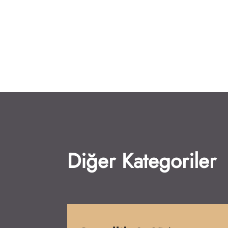
Diğer Kategoriler