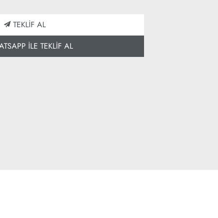
TEKLİF AL
SAPP İLE TEKLİF AL