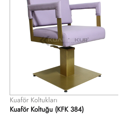
Kuaför Koltukları
Kuaför Koltuğu (KFK 384)