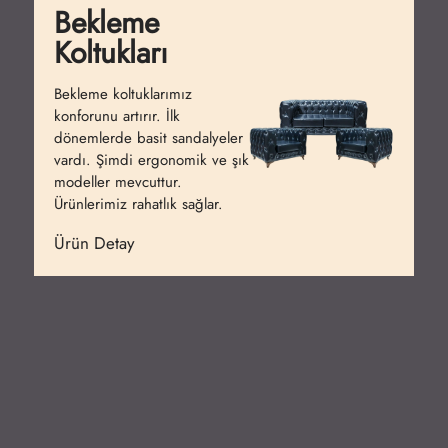
Bekleme
Koltukları
Bekleme koltuklarımız
konforunu artırır. İlk
dönemlerde basit sandalyeler
vardı. Şimdi ergonomik ve şık
modeller mevcuttur.
Ürünlerimiz rahatlık sağlar.
Ürün Detay