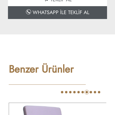
WHATSAPP İLE TEKLİF AL
Benzer Ürünler