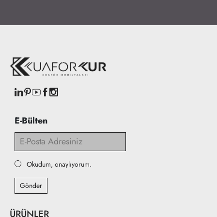
E-Bülten
Okudum, onaylıyorum.
Gönder
ÜRÜNLER