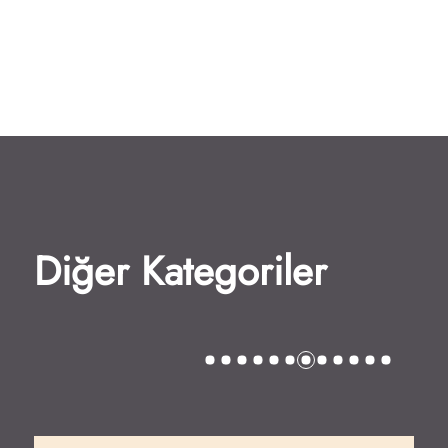
Diğer Kategoriler