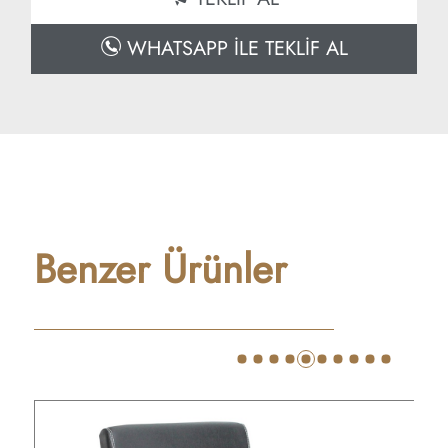
WHATSAPP İLE TEKLİF AL
Benzer Ürünler