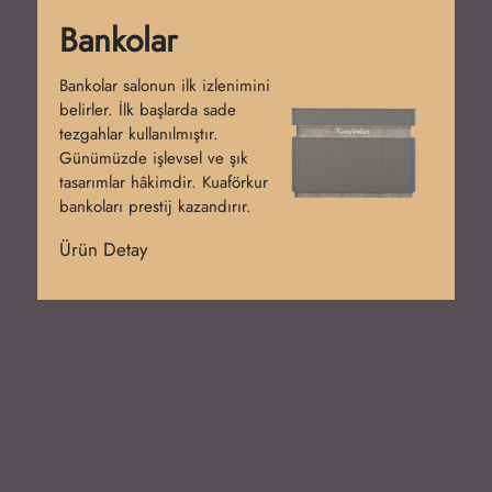
Bankolar
Bankolar salonun ilk izlenimini
belirler. İlk başlarda sade
tezgahlar kullanılmıştır.
Günümüzde işlevsel ve şık
tasarımlar hâkimdir. Kuaförkur
bankoları prestij kazandırır.
Ürün Detay