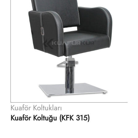
Kuaför Koltukları
Kuaför Koltuğu (KFK 315)