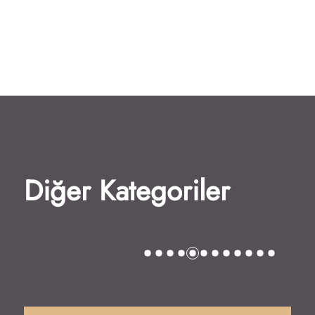
Diğer Kategoriler