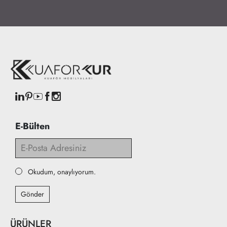
E-Bülten
Okudum, onaylıyorum.
Gönder
ÜRÜNLER