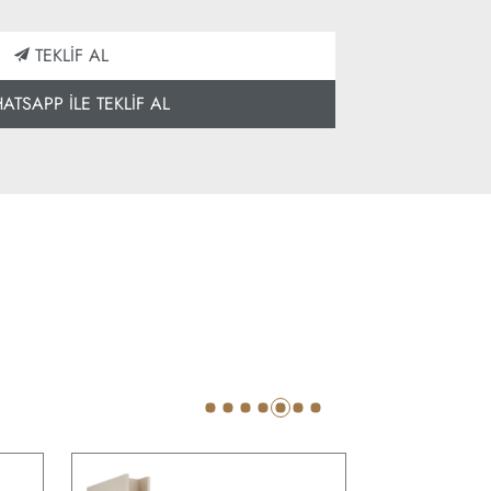
TEKLİF AL
TSAPP İLE TEKLİF AL