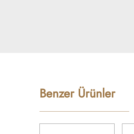
Benzer Ürünler