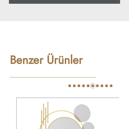
Benzer Ürünler