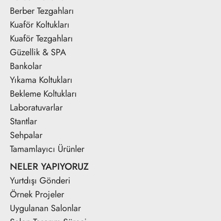
Berber Tezgahları
Kuaför Koltukları
Kuaför Tezgahları
Güzellik & SPA
Bankolar
Yıkama Koltukları
Bekleme Koltukları
Laboratuvarlar
Stantlar
Sehpalar
Tamamlayıcı Ürünler
NELER YAPIYORUZ
Yurtdışı Gönderi
Örnek Projeler
Uygulanan Salonlar