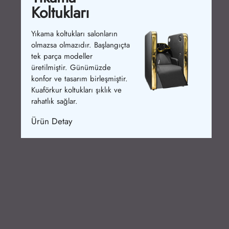
Koltukları
Yıkama koltukları salonların
olmazsa olmazıdır. Başlangıçta
tek parça modeller
üretilmiştir. Günümüzde
konfor ve tasarım birleşmiştir.
Kuaförkur koltukları şıklık ve
rahatlık sağlar.
Ürün Detay