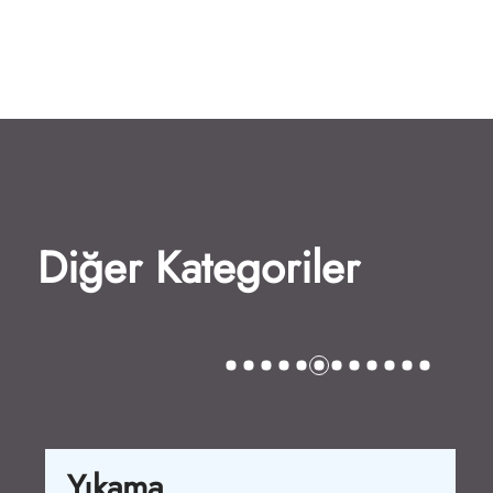
Diğer Kategoriler
Yıkama