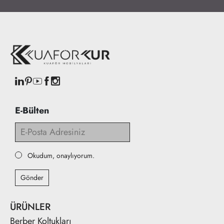
E-Bülten
Okudum, onaylıyorum.
Gönder
ÜRÜNLER
Berber Koltukları