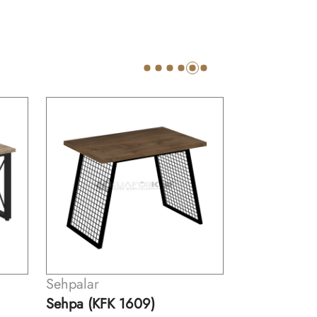
Sehpalar
Sehpa (KFK 1610)