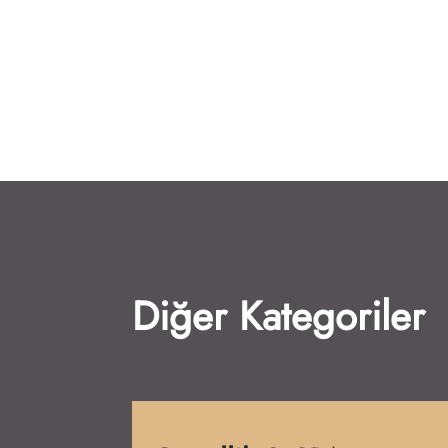
Diğer Kategoriler