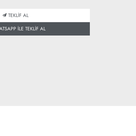
TEKLİF AL
SAPP İLE TEKLİF AL