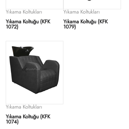
Yıkama Koltukları
Yıkama Koltukları
Yıkama Koltuğu (KFK
Yıkama Koltuğu (KFK
1072)
1079)
Yıkama Koltukları
Yıkama Koltuğu (KFK
1074)