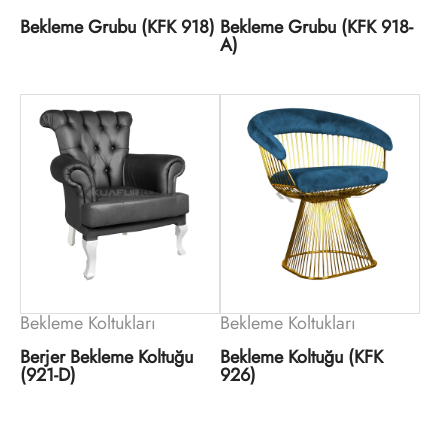
Bekleme Grubu (KFK 918)
Bekleme Grubu (KFK 918-
A)
Bekleme Koltukları
Bekleme Koltukları
Berjer Bekleme Koltuğu
Bekleme Koltuğu (KFK
(921-D)
926)