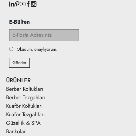
E-Bülten
Okudum, onaylıyorum.
Gönder
ÜRÜNLER
Berber Koltukları
Berber Tezgahları
Kuaför Koltukları
Kuaför Tezgahları
Güzellik & SPA
Bankolar