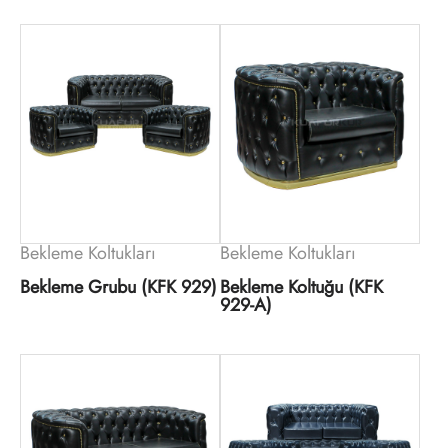
Bekleme Koltukları
Bekleme Koltukları
Bekleme Grubu (KFK 929)
Bekleme Koltuğu (KFK
929-A)