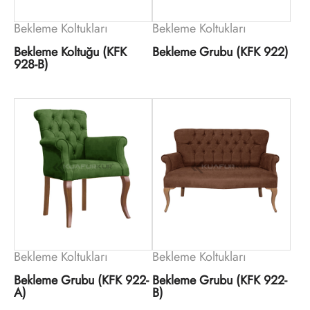
Bekleme Koltukları
Bekleme Koltukları
Bekleme Koltuğu (KFK
Bekleme Grubu (KFK 922)
928-B)
Bekleme Koltukları
Bekleme Koltukları
Bekleme Grubu (KFK 922-
Bekleme Grubu (KFK 922-
A)
B)