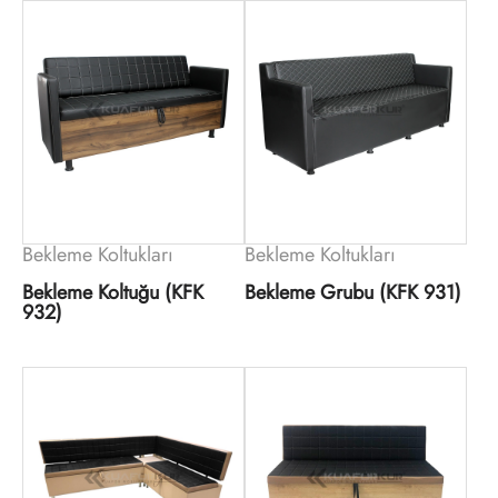
Bekleme Koltukları
Bekleme Koltukları
Bekleme Koltuğu (KFK
Bekleme Grubu (KFK 931)
932)