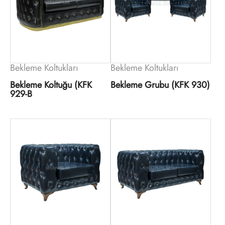
Bekleme Koltukları
Bekleme Koltukları
Bekleme Koltuğu (KFK
Bekleme Grubu (KFK 930)
929-B