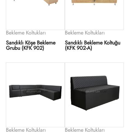
Bekleme Koltukları
Bekleme Koltukları
Sandıklı Köşe Bekleme
Sandıklı Bekleme Koltuğu
Grubu (KFK 902)
(KFK 902-A)
Bekleme Koltukları
Bekleme Koltukları