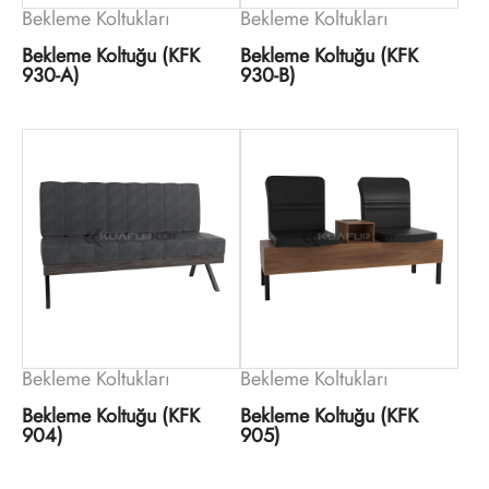
Bekleme Koltukları
Bekleme Koltukları
Bekleme Koltuğu (KFK
Bekleme Koltuğu (KFK
930-A)
930-B)
Bekleme Koltukları
Bekleme Koltukları
Bekleme Koltuğu (KFK
Bekleme Koltuğu (KFK
904)
905)