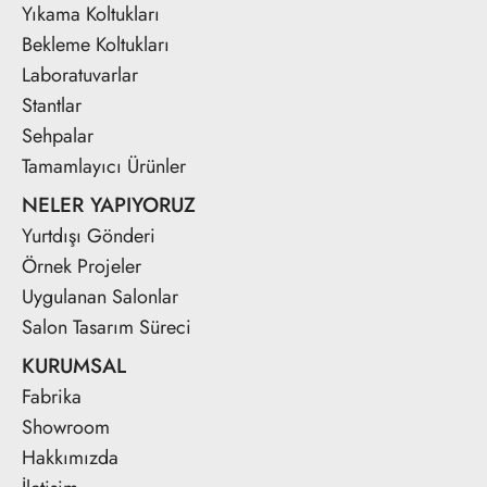
Yıkama Koltukları
Bekleme Koltukları
Laboratuvarlar
Stantlar
Sehpalar
Tamamlayıcı Ürünler
NELER YAPIYORUZ
Yurtdışı Gönderi
Örnek Projeler
Uygulanan Salonlar
Salon Tasarım Süreci
KURUMSAL
Fabrika
Showroom
Hakkımızda