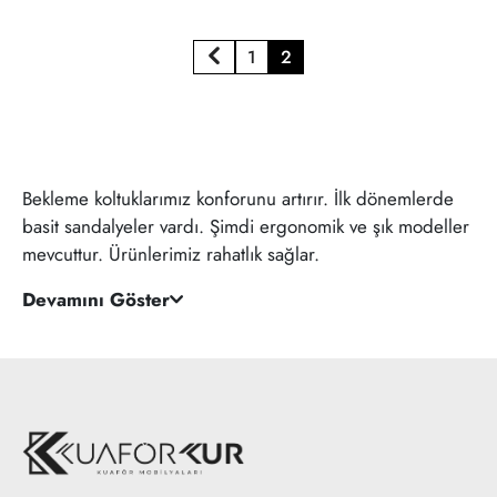
1
2
Bekleme koltuklarımız konforunu artırır. İlk dönemlerde
basit sandalyeler vardı. Şimdi ergonomik ve şık modeller
mevcuttur. Ürünlerimiz rahatlık sağlar.
Devamını Göster