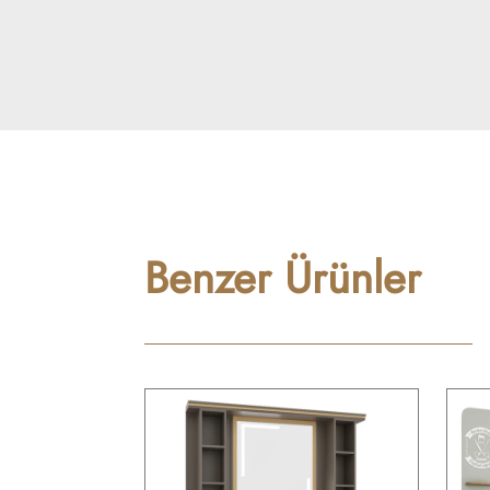
Benzer Ürünler