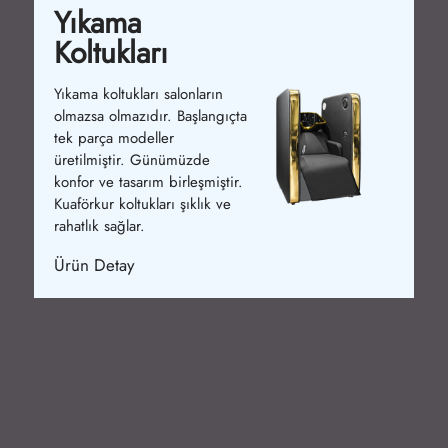
Yıkama
Koltukları
Yıkama koltukları salonların
olmazsa olmazıdır. Başlangıçta
tek parça modeller
üretilmiştir. Günümüzde
konfor ve tasarım birleşmiştir.
Kuaförkur koltukları şıklık ve
rahatlık sağlar.
Ürün Detay