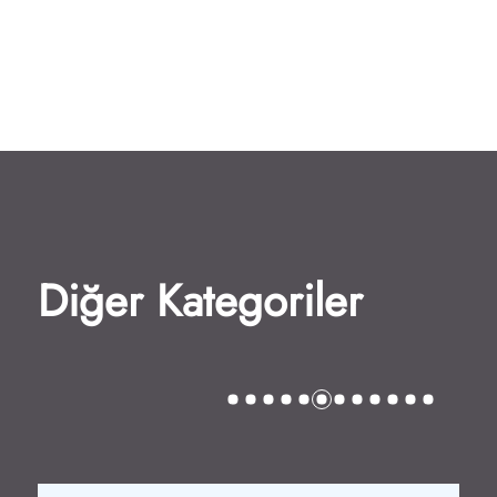
Diğer Kategoriler