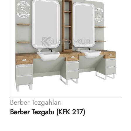
Berber Tezgahları
Berber Tezgahı (KFK 217)