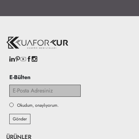
E-Bülten
Okudum, onaylıyorum.
Gönder
ÜRÜNLER