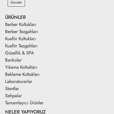
Gönder
ÜRÜNLER
Berber Koltukları
Berber Tezgahları
Kuaför Koltukları
Kuaför Tezgahları
Güzellik & SPA
Bankolar
Yıkama Koltukları
Bekleme Koltukları
Laboratuvarlar
Stantlar
Sehpalar
Tamamlayıcı Ürünler
NELER YAPIYORUZ