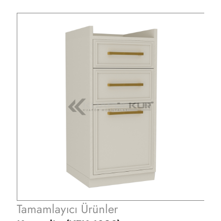
Tamamlayıcı Ürünler