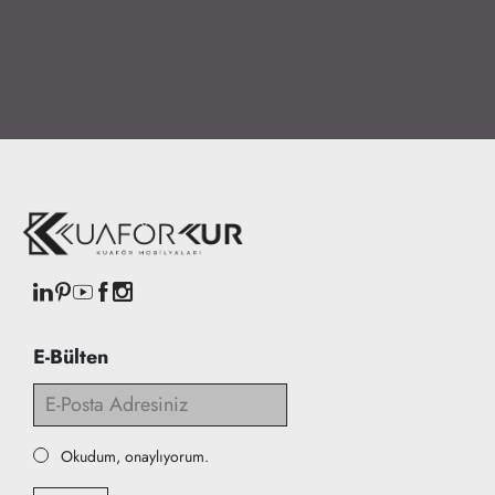
E-Bülten
Okudum, onaylıyorum.