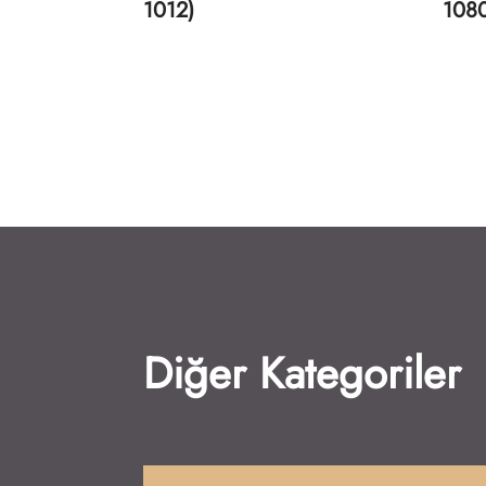
1080)
Diğer Kategoriler