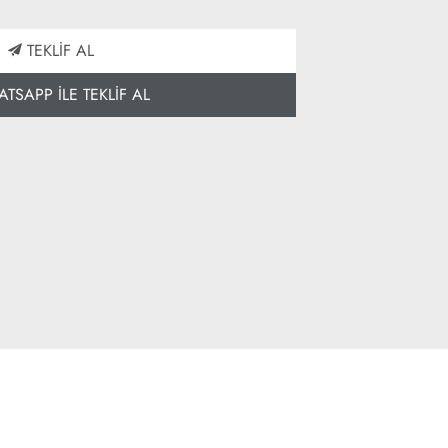
TEKLİF AL
SAPP İLE TEKLİF AL