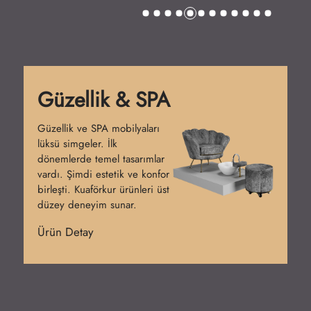
Güzellik & SPA
Güzellik ve SPA mobilyaları
lüksü simgeler. İlk
dönemlerde temel tasarımlar
vardı. Şimdi estetik ve konfor
birleşti. Kuaförkur ürünleri üst
düzey deneyim sunar.
Ürün Detay