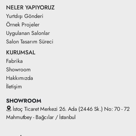
NELER YAPIYORUZ
Yurtdışı Gönderi
Örnek Projeler
Uygulanan Salonlar
Salon Tasarım Süreci
KURUMSAL
Fabrika
Showroom
Hakkımızda
İletişim
SHOWROOM
İstoç Ticaret Merkezi 26. Ada (2446 Sk.) No: 70 - 72
Mahmutbey - Bağcılar / İstanbul