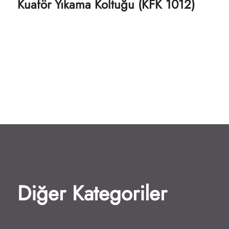
Kuaför Yıkama Koltuğu (KFK 1012)
Diğer Kategoriler