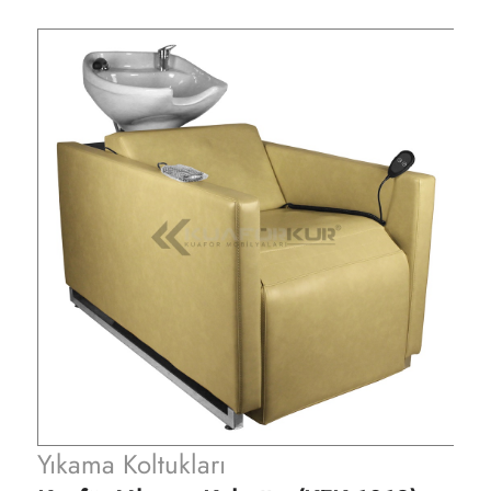
Yıkama Koltukları