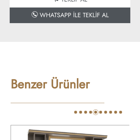
WHATSAPP İLE TEKLİF AL
Benzer Ürünler