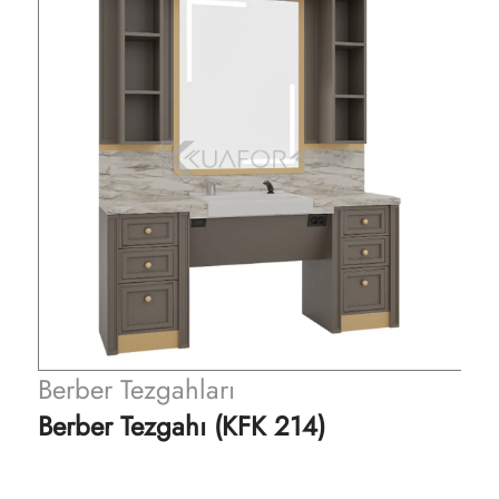
Berber Tezgahları
Berber Tezgahı (KFK 214)