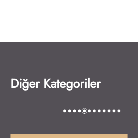
Diğer Kategoriler