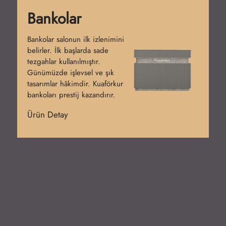
Bankolar
Bankolar salonun ilk izlenimini
belirler. İlk başlarda sade
tezgahlar kullanılmıştır.
Günümüzde işlevsel ve şık
tasarımlar hâkimdir. Kuaförkur
bankoları prestij kazandırır.
Ürün Detay