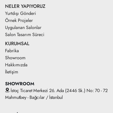
NELER YAPIYORUZ
Yurtdışı Gönderi
Örnek Projeler
Uygulanan Salonlar
Salon Tasarım Süreci
KURUMSAL
Fabrika
Showroom
Hakkımızda
İletişim
SHOWROOM
İstoç Ticaret Merkezi 26. Ada (2446 Sk.) No: 70 - 72
Mahmutbey - Bağcılar / İstanbul