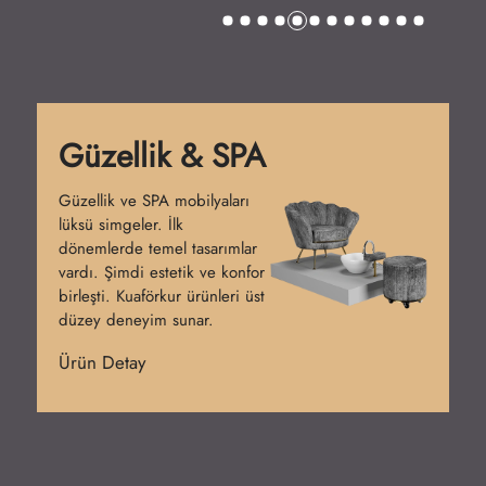
Güzellik & SPA
Güzellik ve SPA mobilyaları
lüksü simgeler. İlk
dönemlerde temel tasarımlar
vardı. Şimdi estetik ve konfor
birleşti. Kuaförkur ürünleri üst
düzey deneyim sunar.
Ürün Detay