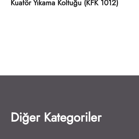
Kuaför Yıkama Koltuğu (KFK 1012)
Diğer Kategoriler