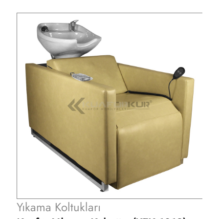
Yıkama Koltukları